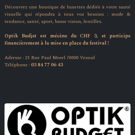
Découvrez une boutique de lunettes dédiée à votre santé
visuelle qui répondra à tous vos besoins : mode &
tendance, santé, sport, basse vision, lentilles.
Optik Budjet est mécène du CHF 3, et participe
financièrement à la mise en place du festival !
Adresse : 21 Rue Paul Morel 70000 Vesoul
Téléphone :
03 84 77 06 43