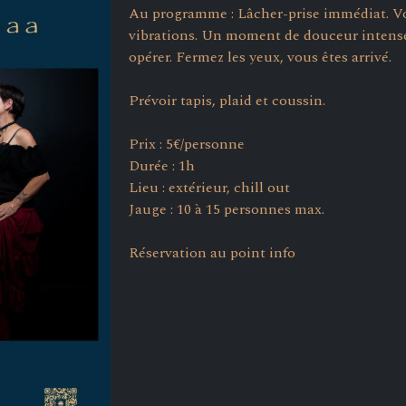
Au programme : Lâcher-prise immédiat. Voy
vibrations. Un moment de douceur intense 
opérer. Fermez les yeux, vous êtes arrivé.
Prévoir tapis, plaid et coussin.
Prix : 5€/personne
Durée : 1h
Lieu : extérieur, chill out
Jauge : 10 à 15 personnes max.
Réservation au point info