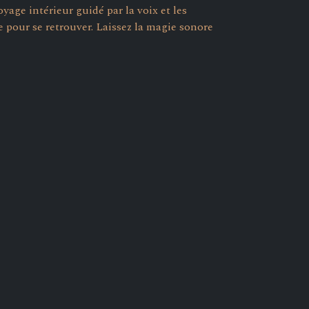
age intérieur guidé par la voix et les
pour se retrouver. Laissez la magie sonore